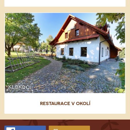
RESTAURACE V OKOLÍ