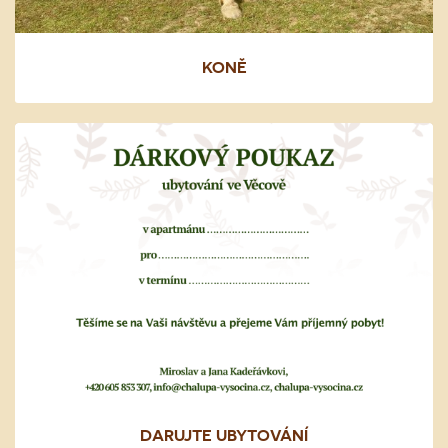
KONĚ
DARUJTE UBYTOVÁNÍ