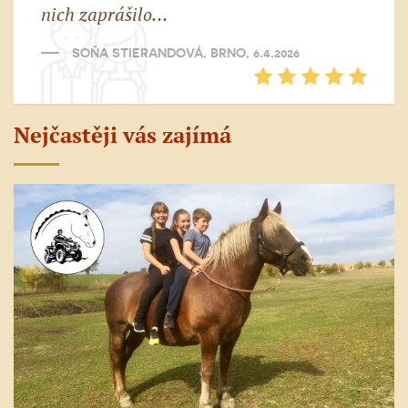
nich zaprášilo…
SOŇA STIERANDOVÁ, BRNO, 6.4.2026
Nejčastěji vás zajímá