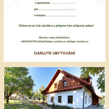
DARUJTE UBYTOVÁNÍ