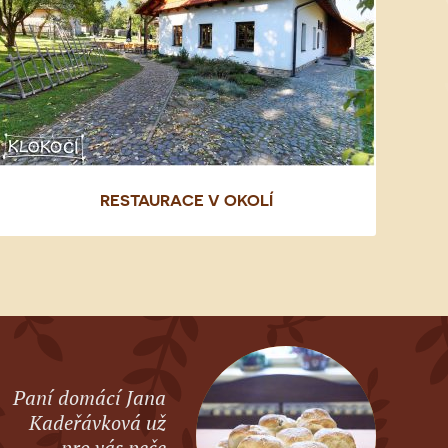
RESTAURACE V OKOLÍ
Paní domácí Jana
Kadeřávková už