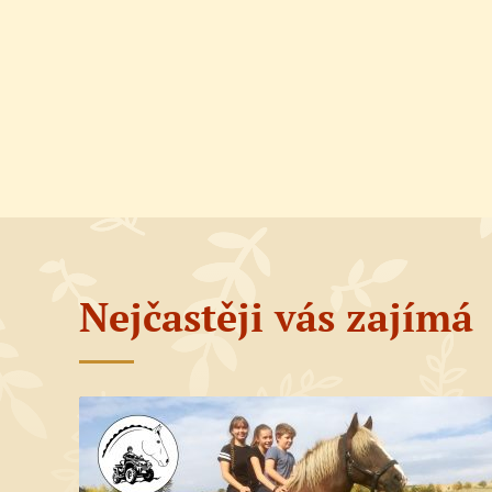
Nejčastěji vás zajímá